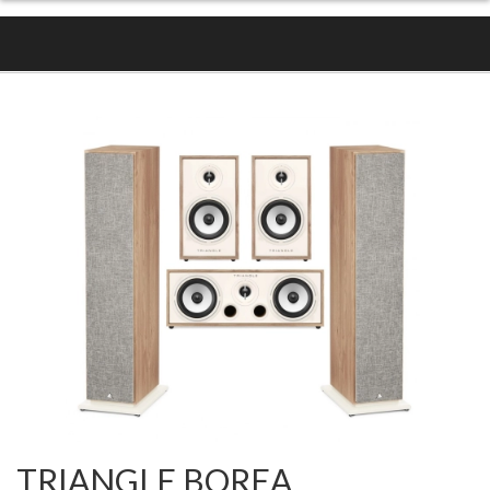
TRIANGLE BOREA