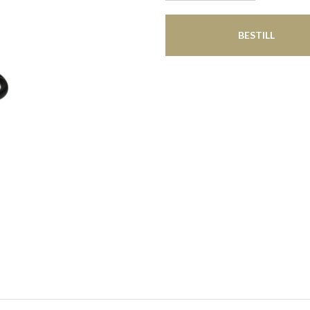
BESTILL