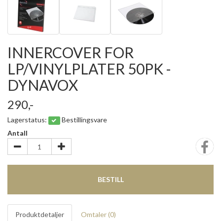
INNERCOVER FOR
LP/VINYLPLATER 50PK -
DYNAVOX
290,-
Lagerstatus:
Bestillingsvare
Antall
BESTILL
Produktdetaljer
Omtaler (
0
)