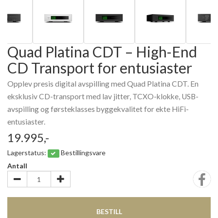
Quad Platina CDT – High-End
CD Transport for entusiaster
Opplev presis digital avspilling med Quad Platina CDT. En
eksklusiv CD-transport med lav jitter, TCXO-klokke, USB-
avspilling og førsteklasses byggekvalitet for ekte HiFi-
entusiaster.
19.995,-
Lagerstatus:
Bestillingsvare
Antall
BESTILL