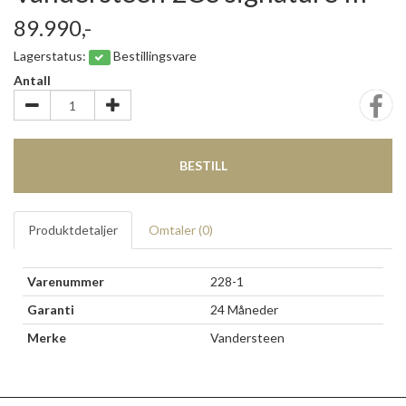
89.990,-
Lagerstatus:
Bestillingsvare
Antall
BESTILL
Produktdetaljer
Omtaler (
0
)
Varenummer
228-1
Garanti
24 Måneder
Merke
Vandersteen