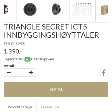
TRIANGLE SECRET ICT5
INNBYGGINGSHØYTTALER
Pris pr stykk
1.390,-
Lagerstatus:
Bestillingsvare
Antall
BESTILL
Produktdetaljer
Omtaler (
0
)