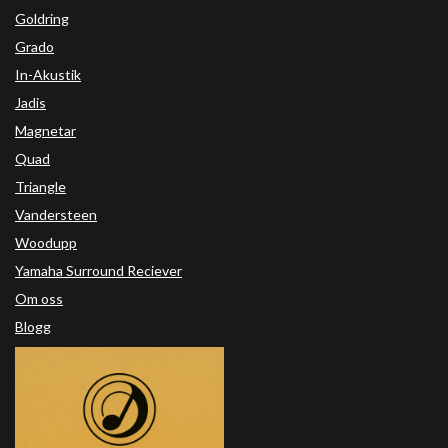
Goldring
Grado
In-Akustik
Jadis
Magnetar
Quad
Triangle
Vandersteen
Woodupp
Yamaha Surround Reciever
Om oss
Blogg