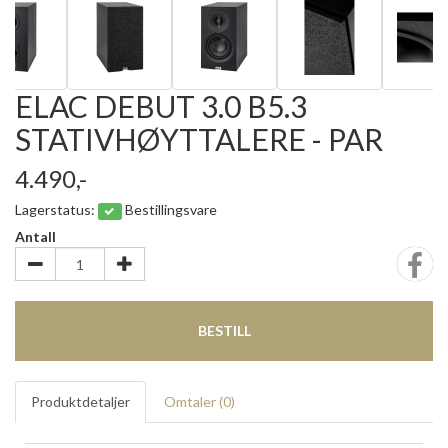
ELAC DEBUT 3.0 B5.3
STATIVHØYTTALERE - PAR
4.490,-
Lagerstatus:
Bestillingsvare
Antall
BESTILL
Produktdetaljer
Omtaler (
0
)